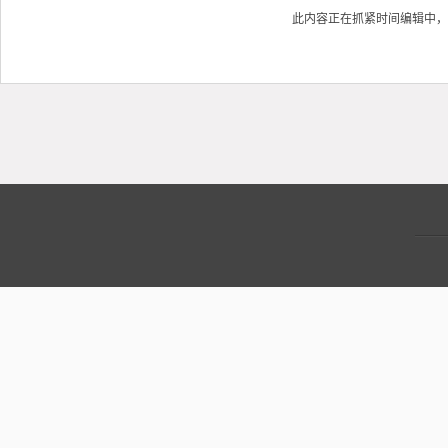
此内容正在抓紧时间编辑中，