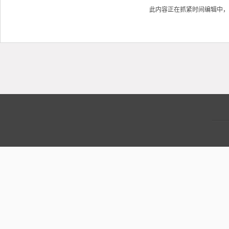
此内容正在抓紧时间编辑中，