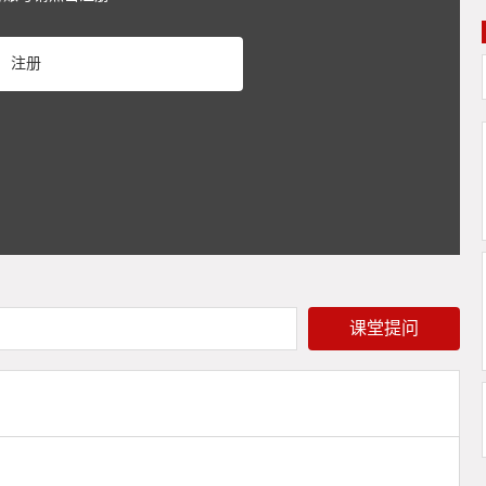
Play
注册
Video
课堂提问