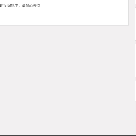
时间编辑中，请耐心等待