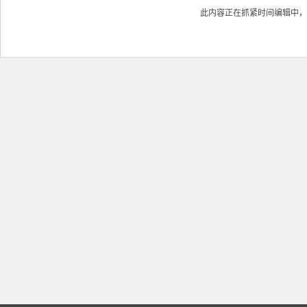
此内容正在抓紧时间编辑中，