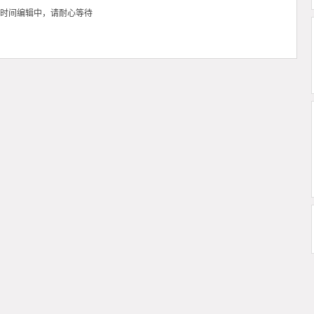
时间编辑中，请耐心等待