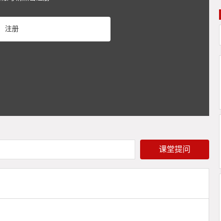
Play
注册
Video
课堂提问