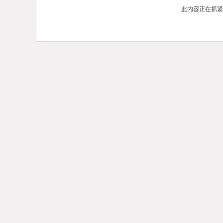
此内容正在抓紧