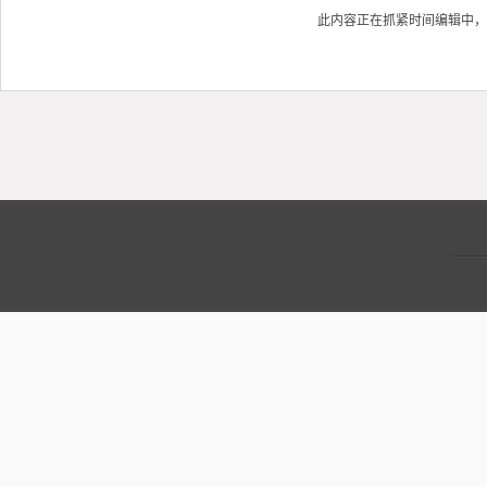
此内容正在抓紧时间编辑中，