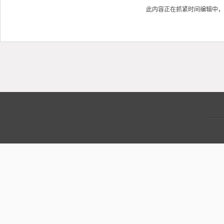
此内容正在抓紧时间编辑中，